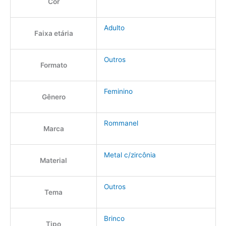
Cor
Adulto
Faixa etária
Outros
Formato
Feminino
Gênero
Rommanel
Marca
Metal c/zircônia
Material
Outros
Tema
Brinco
Tipo