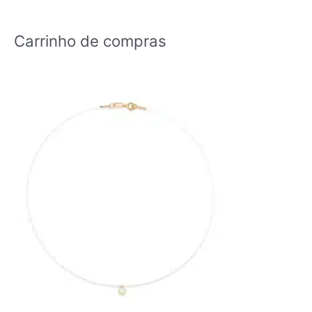
Carrinho de compras