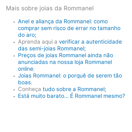
Mais sobre joias da Rommanel
Anel e aliança da Rommanel: como
comprar sem risco de errar no tamanho
do aro;
Aprenda aqui a
verificar a autenticidade
das semi-joias Rommanel;
Preços de joias Rommanel ainda não
anunciadas na nossa loja Rommanel
online
;
Joias Rommanel: o porquê de serem tão
boas
;
Conheça
tudo sobre a Rommanel;
Está muito barato… É Rommanel mesmo?