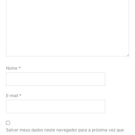
Nome
*
E-mail
*
Salvar meus dados neste navegador para a próxima vez que