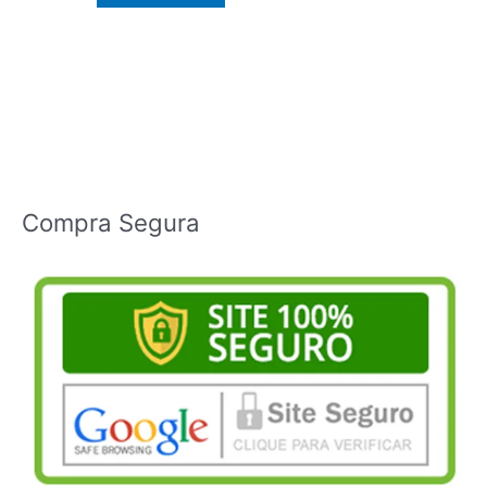
Compra Segura