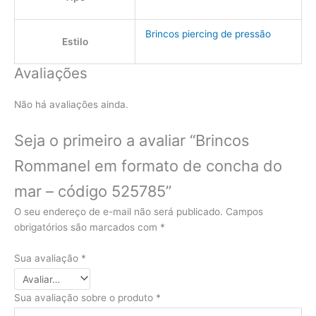
Brincos piercing de pressão
Estilo
Avaliações
Não há avaliações ainda.
Seja o primeiro a avaliar “Brincos
Rommanel em formato de concha do
mar – código 525785”
O seu endereço de e-mail não será publicado.
Campos
obrigatórios são marcados com
*
Sua avaliação
*
Sua avaliação sobre o produto
*