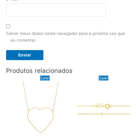
Salvar meus dados neste navegador para a próxima vez que
eu comentar.
Produtos relacionados
Sale!
Sale!