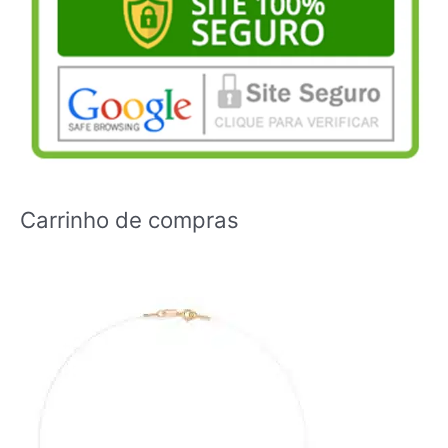
Carrinho de compras