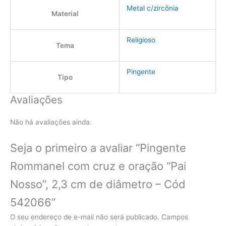
Metal c/zircônia
Material
Religioso
Tema
Pingente
Tipo
Avaliações
Não há avaliações ainda.
Seja o primeiro a avaliar “Pingente
Rommanel com cruz e oração “Pai
Nosso”, 2,3 cm de diâmetro – Cód
542066”
O seu endereço de e-mail não será publicado.
Campos