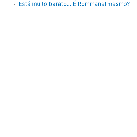
Está muito barato… É Rommanel mesmo?