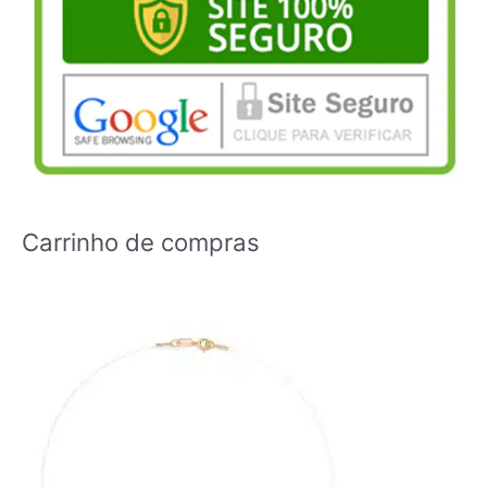
Carrinho de compras