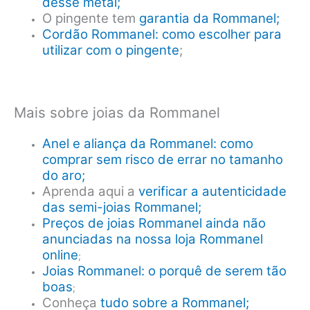
desse metal;
O pingente tem
garantia da Rommanel;
Cordão Rommanel: como escolher para
utilizar com o pingente
;
Mais sobre joias da Rommanel
Anel e aliança da Rommanel: como
comprar sem risco de errar no tamanho
do aro;
Aprenda aqui a
verificar a autenticidade
das semi-joias Rommanel;
Preços de joias Rommanel ainda não
anunciadas na nossa loja Rommanel
online
;
Joias Rommanel: o porquê de serem tão
boas
;
Conheça
tudo sobre a Rommanel;