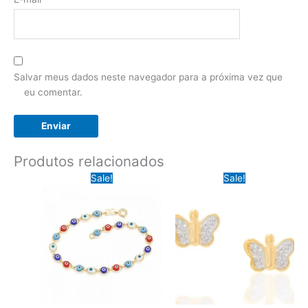
Salvar meus dados neste navegador para a próxima vez que
eu comentar.
Produtos relacionados
Sale!
Sale!