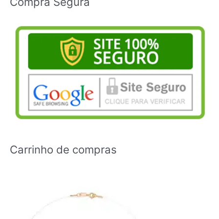
Compra Segura
Carrinho de compras