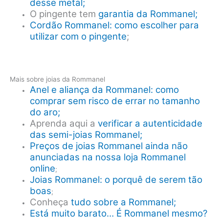
desse metal;
O pingente tem
garantia da Rommanel;
Cordão Rommanel: como escolher para
utilizar com o pingente
;
Mais sobre joias da Rommanel
Anel e aliança da Rommanel: como
comprar sem risco de errar no tamanho
do aro;
Aprenda aqui a
verificar a autenticidade
das semi-joias Rommanel;
Preços de joias Rommanel ainda não
anunciadas na nossa loja Rommanel
online
;
Joias Rommanel: o porquê de serem tão
boas
;
Conheça
tudo sobre a Rommanel;
Está muito barato… É Rommanel mesmo?