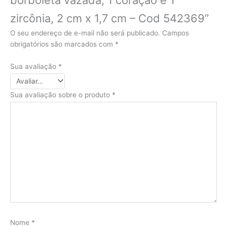
zircônia, 2 cm x 1,7 cm – Cod 542369”
O seu endereço de e-mail não será publicado.
Campos
obrigatórios são marcados com
*
Sua avaliação
*
Sua avaliação sobre o produto
*
Nome
*