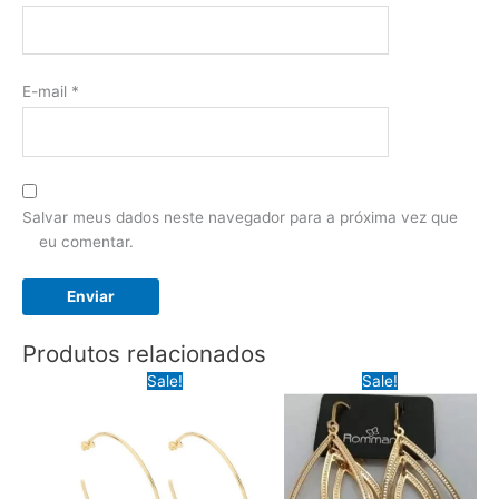
E-mail
*
Salvar meus dados neste navegador para a próxima vez que
eu comentar.
Produtos relacionados
Sale!
Sale!