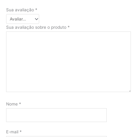
Sua avaliação
*
Sua avaliação sobre o produto
*
Nome
*
E-mail
*