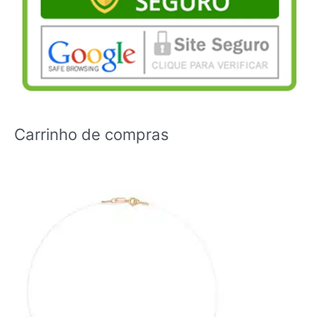
Carrinho de compras