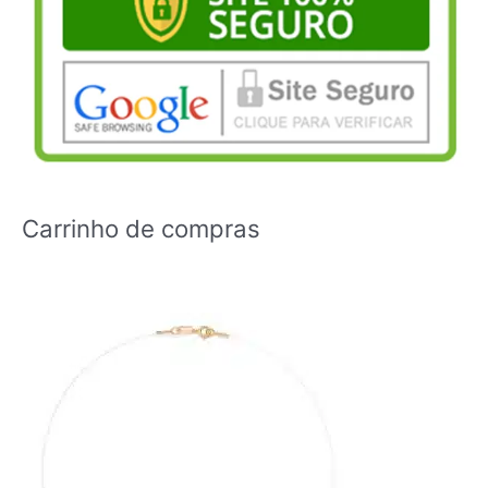
Carrinho de compras