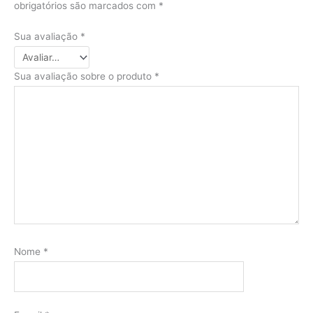
obrigatórios são marcados com
*
Sua avaliação
*
Sua avaliação sobre o produto
*
Nome
*