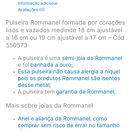
Informação adicional
Avaliações (0)
Pulseira Rommanel formada por corações
lisos e vazados medindo 18 cm ajustável
a 16 cm ou 19 cm ajustável a 17 cm – Cód
550573
A pulseira é uma
semi-joia da Rommanel
e foi
banhada a ouro;
Essa pulseira não causa alergia a níquel
pois os produtos Rommanel são isentos
desse metal;
A pulseira tem
garantia da Rommanel;
Mais sobre joias da Rommanel
Anel e aliança da Rommanel: como
comprar sem risco de errar no tamanho