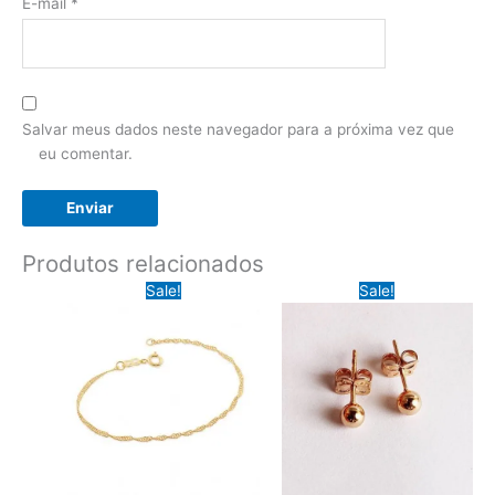
E-mail
*
Salvar meus dados neste navegador para a próxima vez que
eu comentar.
Produtos relacionados
Sale!
Sale!