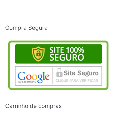
Compra Segura
Carrinho de compras