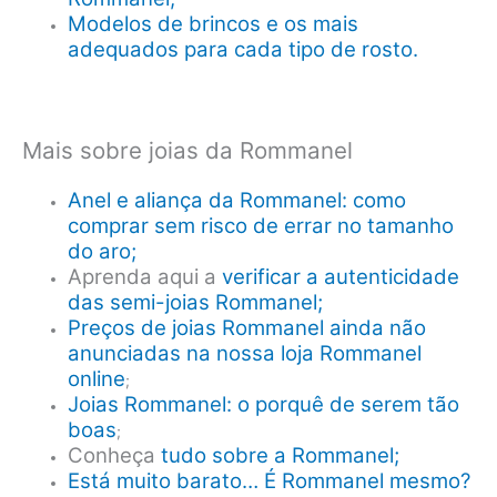
Modelos de brincos e os mais
adequados para cada tipo de rosto.
Mais sobre joias da Rommanel
Anel e aliança da Rommanel: como
comprar sem risco de errar no tamanho
do aro;
Aprenda aqui a
verificar a autenticidade
das semi-joias Rommanel;
Preços de joias Rommanel ainda não
anunciadas na nossa loja Rommanel
online
;
Joias Rommanel: o porquê de serem tão
boas
;
Conheça
tudo sobre a Rommanel;
Está muito barato… É Rommanel mesmo?