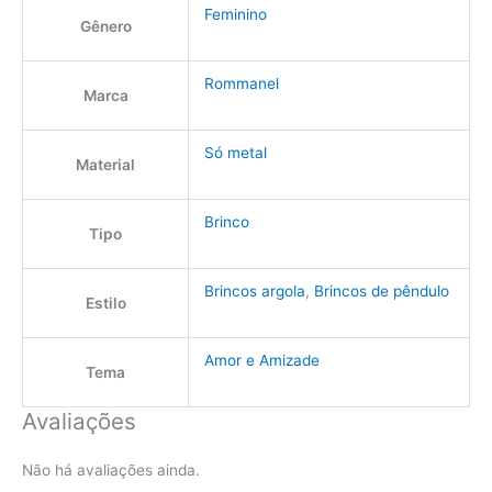
Feminino
Gênero
Rommanel
Marca
Só metal
Material
Brinco
Tipo
Brincos argola
,
Brincos de pêndulo
Estilo
Amor e Amizade
Tema
Avaliações
Não há avaliações ainda.