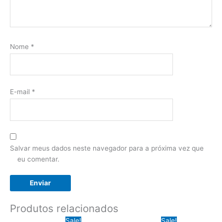
Nome
*
E-mail
*
Salvar meus dados neste navegador para a próxima vez que
eu comentar.
Produtos relacionados
Sale!
Sale!