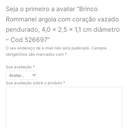
Seja o primeiro a avaliar “Brinco
Rommanel argola com coração vazado
pendurado, 4,0 x 2,5 x 1,1 cm diâmetro
– Cod 526697”
O seu endereço de e-mail não será publicado.
Campos
obrigatórios são marcados com
*
Sua avaliação
*
Sua avaliação sobre o produto
*