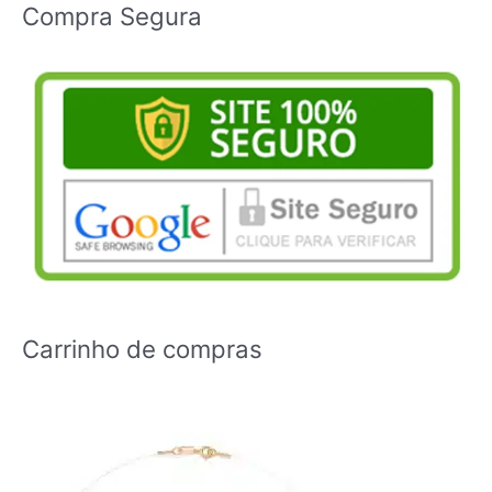
Compra Segura
Carrinho de compras