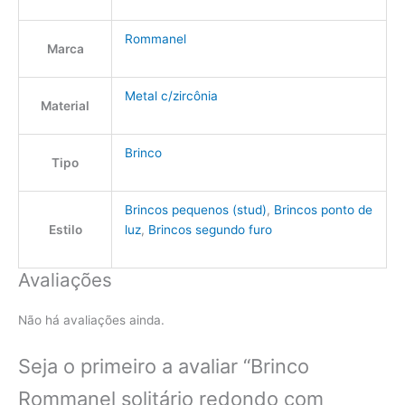
Rommanel
Marca
Metal c/zircônia
Material
Brinco
Tipo
Brincos pequenos (stud)
,
Brincos ponto de
Estilo
luz
,
Brincos segundo furo
Avaliações
Não há avaliações ainda.
Seja o primeiro a avaliar “Brinco
Rommanel solitário redondo com