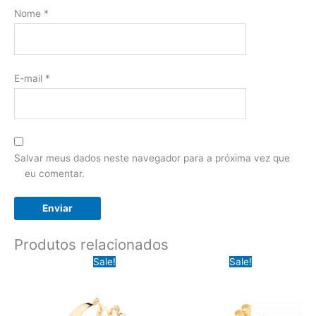
Nome
*
E-mail
*
Salvar meus dados neste navegador para a próxima vez que
eu comentar.
Produtos relacionados
Sale!
Sale!