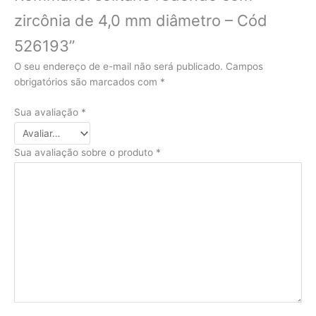
zircônia de 4,0 mm diâmetro – Cód
526193”
O seu endereço de e-mail não será publicado.
Campos
obrigatórios são marcados com
*
Sua avaliação
*
Sua avaliação sobre o produto
*