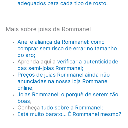
adequados para cada tipo de rosto.
Mais sobre joias da Rommanel
Anel e aliança da Rommanel: como
comprar sem risco de errar no tamanho
do aro;
Aprenda aqui a
verificar a autenticidade
das semi-joias Rommanel;
Preços de joias Rommanel ainda não
anunciadas na nossa loja Rommanel
online
;
Joias Rommanel: o porquê de serem tão
boas
;
Conheça
tudo sobre a Rommanel;
Está muito barato… É Rommanel mesmo?