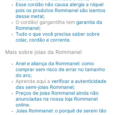
Esse cordão não causa alergia a níquel
pois os produtos Rommanel são isentos
desse metal;
O cordão/ gargantilha tem
garantia da
Rommanel;
Tudo o que você precisa saber sobre
colar, cordão e corrente
.
Mais sobre joias da Rommanel
Anel e aliança da Rommanel: como
comprar sem risco de errar no tamanho
do aro;
Aprenda aqui a
verificar a autenticidade
das semi-joias Rommanel;
Preços de joias Rommanel ainda não
anunciadas na nossa loja Rommanel
online
;
Joias Rommanel: o porquê de serem tão