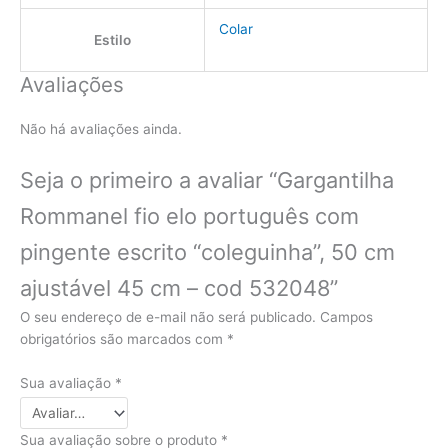
Colar
Estilo
Avaliações
Não há avaliações ainda.
Seja o primeiro a avaliar “Gargantilha
Rommanel fio elo português com
pingente escrito “coleguinha”, 50 cm
ajustável 45 cm – cod 532048”
O seu endereço de e-mail não será publicado.
Campos
obrigatórios são marcados com
*
Sua avaliação
*
Sua avaliação sobre o produto
*