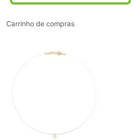
Carrinho de compras