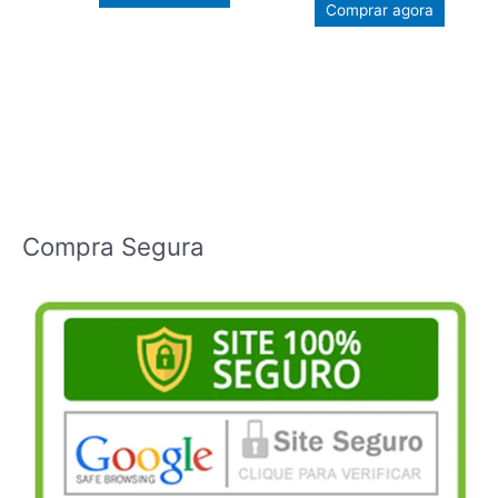
Comprar agora
Compra Segura