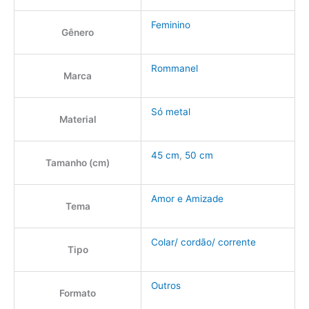
Feminino
Gênero
Rommanel
Marca
Só metal
Material
45 cm
,
50 cm
Tamanho (cm)
Amor e Amizade
Tema
Colar/ cordão/ corrente
Tipo
Outros
Formato