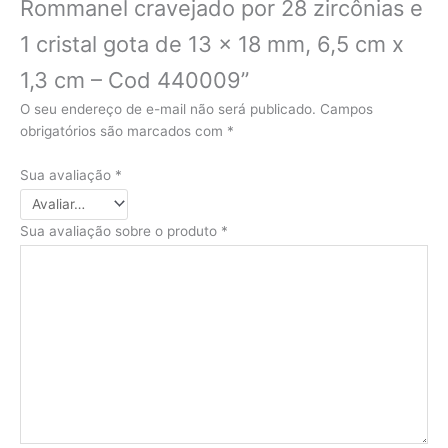
Rommanel cravejado por 28 zircônias e
1 cristal gota de 13 x 18 mm, 6,5 cm x
1,3 cm – Cod 440009”
O seu endereço de e-mail não será publicado.
Campos
obrigatórios são marcados com
*
Sua avaliação
*
Sua avaliação sobre o produto
*