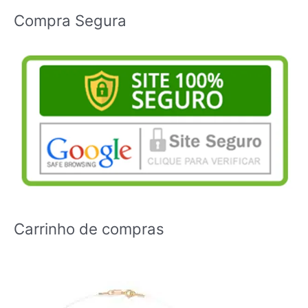
Compra Segura
Carrinho de compras