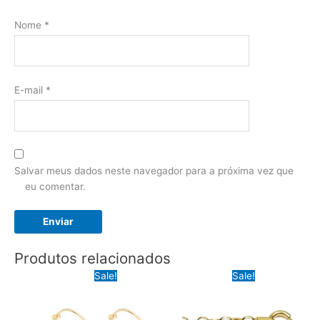
Nome
*
E-mail
*
Salvar meus dados neste navegador para a próxima vez que
eu comentar.
Produtos relacionados
Sale!
Sale!