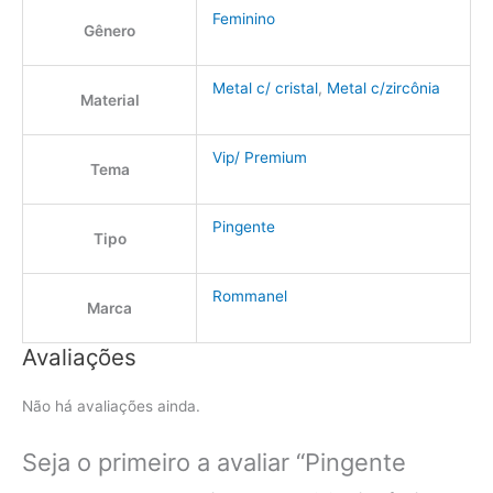
Feminino
Gênero
Metal c/ cristal
,
Metal c/zircônia
Material
Vip/ Premium
Tema
Pingente
Tipo
Rommanel
Marca
Avaliações
Não há avaliações ainda.
Seja o primeiro a avaliar “Pingente