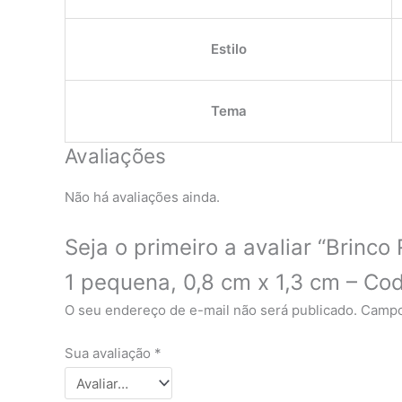
Estilo
Tema
Avaliações
Não há avaliações ainda.
Seja o primeiro a avaliar “Brinc
1 pequena, 0,8 cm x 1,3 cm – Co
O seu endereço de e-mail não será publicado.
Campo
Sua avaliação
*