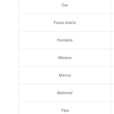
Cor
Faixa etária
Formato
Gênero
Marca
Material
Tipo