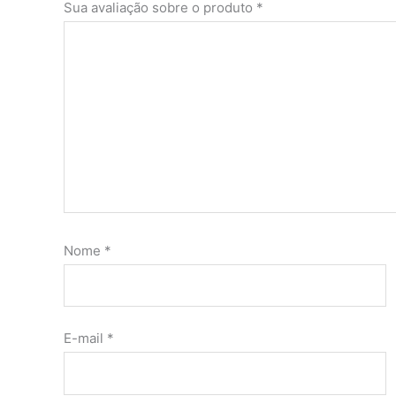
Sua avaliação sobre o produto
*
Nome
*
E-mail
*