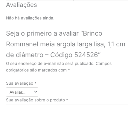
Avaliações
Não há avaliações ainda.
Seja o primeiro a avaliar “Brinco
Rommanel meia argola larga lisa, 1,1 cm
de diâmetro – Código 524526”
O seu endereço de e-mail não será publicado.
Campos
obrigatórios são marcados com
*
Sua avaliação
*
Sua avaliação sobre o produto
*