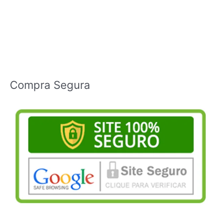
Compra Segura