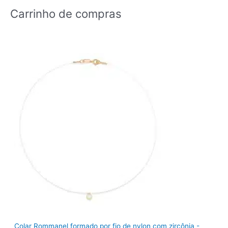
Carrinho de compras
Colar Rommanel formado por fio de nylon com zircônia -