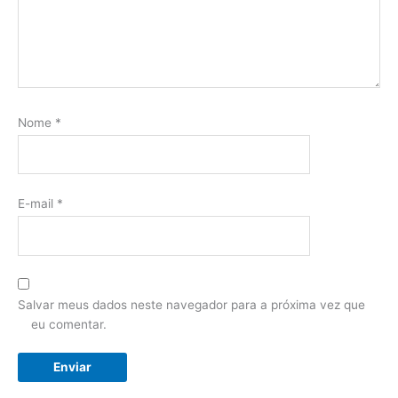
Nome
*
E-mail
*
Salvar meus dados neste navegador para a próxima vez que
eu comentar.