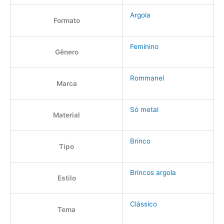
Argola
Formato
Feminino
Gênero
Rommanel
Marca
Só metal
Material
Brinco
Tipo
Brincos argola
Estilo
Clássico
Tema